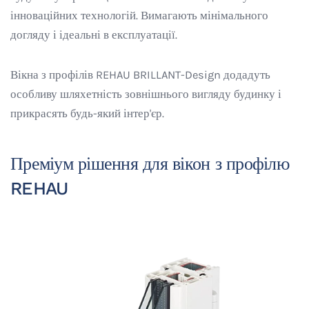
інноваційних технологій. Вимагають мінімального
догляду і ідеальні в експлуатації.
Вікна з профілів REHAU BRILLANT-Design додадуть
особливу шляхетність зовнішнього вигляду будинку і
прикрасять будь-який інтер'єр.
Преміум рішення для вікон з профілю
REHAU