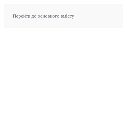
ВІКОННИЙ ДИЗАЙН
Перейти до основного вмісту