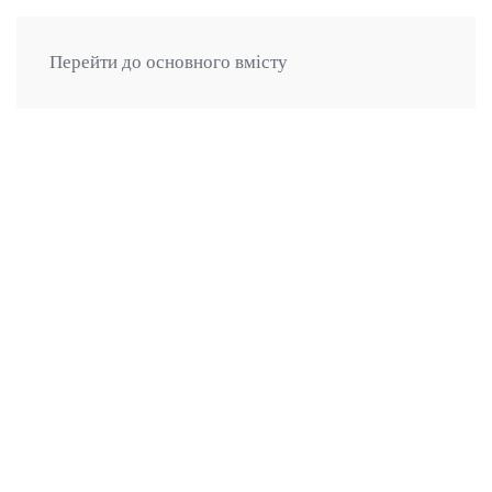
ВІКОННИЙ ДИЗАЙН
Перейти до основного вмісту