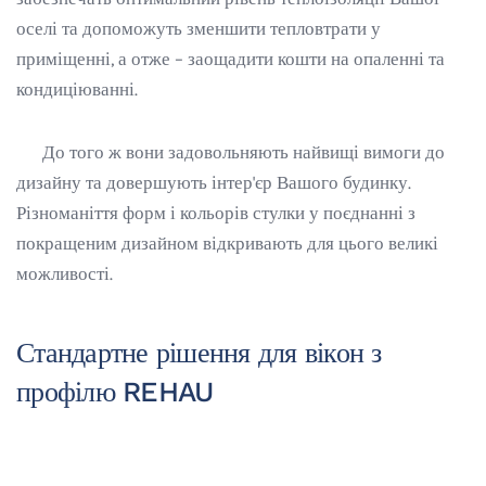
оселі та допоможуть зменшити тепловтрати у
приміщенні, а отже – заощадити кошти на опаленні та
кондиціюванні.
До того ж вони задовольняють найвищі вимоги до
дизайну та довершують інтер'єр Вашого будинку.
Різноманіття форм і кольорів стулки у поєднанні з
покращеним дизайном відкривають для цього великі
можливості.
Стандартне рішення для вікон з
профілю REHAU